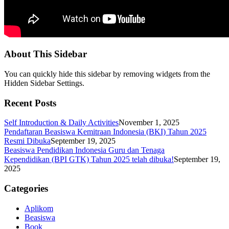
About This Sidebar
You can quickly hide this sidebar by removing widgets from the
Hidden Sidebar Settings.
Recent Posts
Self Introduction & Daily Activities
November 1, 2025
Pendaftaran Beasiswa Kemitraan Indonesia (BKI) Tahun 2025
Resmi Dibuka
September 19, 2025
Beasiswa Pendidikan Indonesia Guru dan Tenaga
Kependidikan (BPI GTK) Tahun 2025 telah dibuka!
September 19,
2025
Categories
Aplikom
Beasiswa
Book