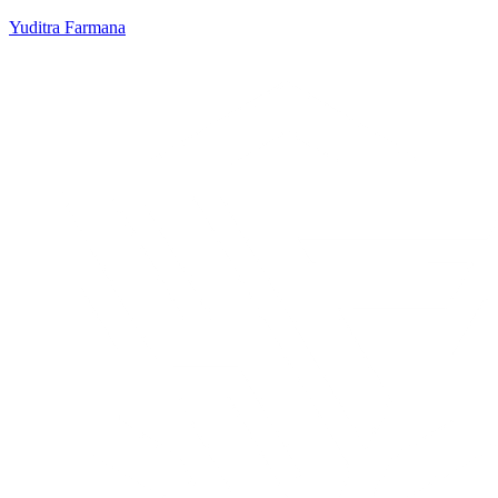
Yuditra Farmana