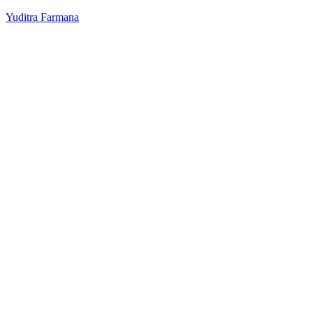
Yuditra Farmana