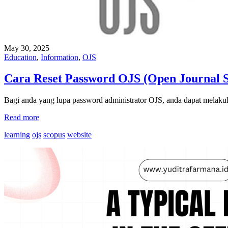
May 30, 2025
Education
,
Information
,
OJS
Cara Reset Password OJS (Open Journal 
Bagi anda yang lupa password administrator OJS, anda dapat mela
Read more
learning
ojs
scopus
website