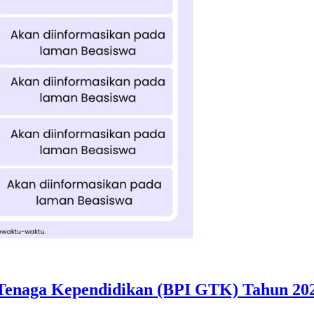
Tenaga Kependidikan (BPI GTK) Tahun 202