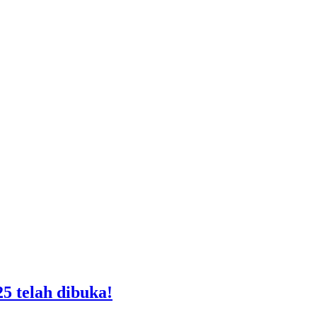
5 telah dibuka!