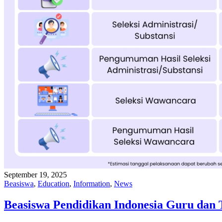
September 19, 2025
Beasiswa
,
Education
,
Information
,
News
Beasiswa Pendidikan Indonesia Guru dan 