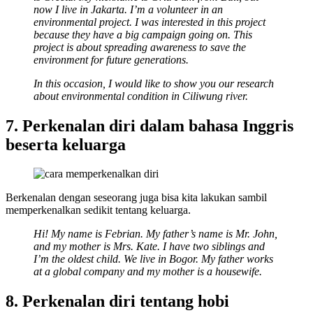
now I live in Jakarta. I’m a volunteer in an
environmental project. I was interested in this project
because they have a big campaign going on. This
project is about spreading awareness to save the
environment for future generations.
In this occasion, I would like to show you our research
about environmental condition in Ciliwung river.
7. Perkenalan diri dalam bahasa Inggris
beserta keluarga
Berkenalan dengan seseorang juga bisa kita lakukan sambil
memperkenalkan sedikit tentang keluarga.
Hi! My name is Febrian. My father’s name is Mr. John,
and my mother is Mrs. Kate. I have two siblings and
I’m the oldest child. We live in Bogor. My father works
at a global company and my mother is a housewife.
8. Perkenalan diri tentang hobi