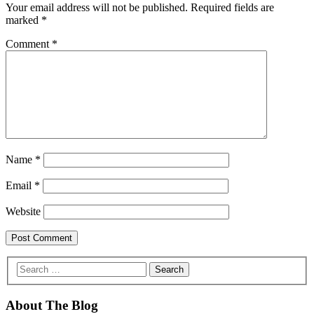
Your email address will not be published.
Required fields are
marked
*
Comment
*
Name
*
Email
*
Website
About The Blog