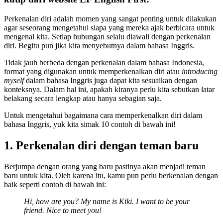
Perkenalan diri adalah momen yang sangat penting untuk dilakukan
agar seseorang mengetahui siapa yang mereka ajak berbicara untuk
mengenal kita. Setiap hubungan selalu diawali dengan perkenalan
diri. Begitu pun jika kita menyebutnya dalam bahasa Inggris.
Tidak jauh berbeda dengan perkenalan dalam bahasa Indonesia,
format yang digunakan untuk memperkenalkan diri atau
introducing
myself
dalam bahasa Inggris juga dapat kita sesuaikan dengan
konteksnya. Dalam hal ini, apakah kiranya perlu kita sebutkan latar
belakang secara lengkap atau hanya sebagian saja.
Untuk mengetahui bagaimana cara memperkenalkan diri dalam
bahasa Inggris, yuk kita simak 10 contoh di bawah ini!
1. Perkenalan diri dengan teman baru
Berjumpa dengan orang yang baru pastinya akan menjadi teman
baru untuk kita. Oleh karena itu, kamu pun perlu berkenalan dengan
baik seperti contoh di bawah ini:
Hi, how are you? My name is Kiki. I want to be your
friend. Nice to meet you!