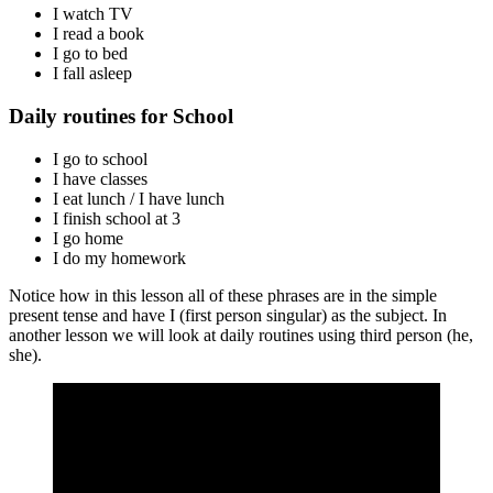
I watch TV
I read a book
I go to bed
I fall asleep
Daily routines for School
I go to school
I have classes
I eat lunch / I have lunch
I finish school at 3
I go home
I do my homework
Notice how in this lesson all of these phrases are in the simple
present tense and have I (first person singular) as the subject. In
another lesson we will look at daily routines using third person (he,
she).