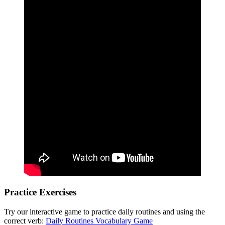
Practice Exercises
Try our interactive game to practice daily routines and using the
correct verb:
Daily Routines Vocabulary Game