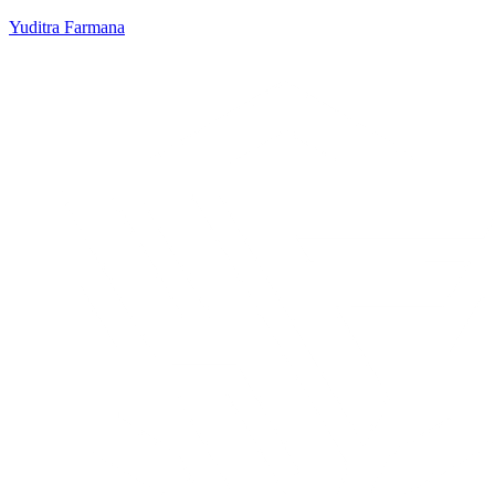
Yuditra Farmana