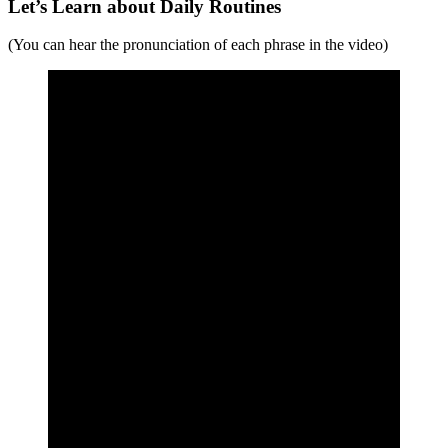
Let’s Learn about Daily Routines
(You can hear the pronunciation of each phrase in the video)