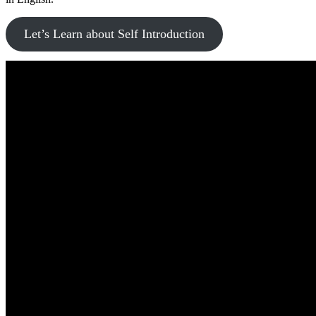
Let’s Learn about Self Introduction