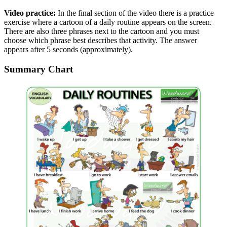
Video practice:
In the final section of the video there is a practice
exercise where a cartoon of a daily routine appears on the screen.
There are also three phrases next to the cartoon and you must
choose which phrase best describes that activity. The answer
appears after 5 seconds (approximately).
Summary Chart