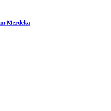
lum Merdeka