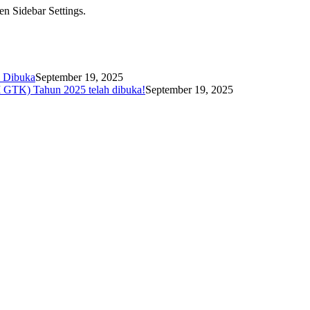
en Sidebar Settings.
i Dibuka
September 19, 2025
I GTK) Tahun 2025 telah dibuka!
September 19, 2025