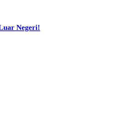
Luar Negeri!