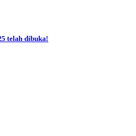
5 telah dibuka!