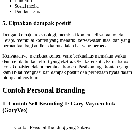
LinkedIn
Sosial media
Dan lain-lain.
5. Ciptakan dampak positif
Dengan kemajuan teknologi, membuat konten jadi sangat mudah.
Tetapi, membuat konten yang menarik, berwawasan luas, dan yang
bermanfaat bagi audiens kamu adalah hal yang berbeda.
Kenyataanya, membuat konten yang berkualitas memakan waktu
dan membutuhkan effort yang ekstra. Oleh karena itu, kamu harus
terus konsisten dalam membuat konten. Pastikan juga konten yang
kamu buat menghasilkan dampak positif dan perbedaan nyata dalam
hidup audiens kamu.
Contoh Personal Branding
1. Contoh Self Branding 1: Gary Vaynerchuk
(GaryVee)
Contoh Personal Branding yang Sukses