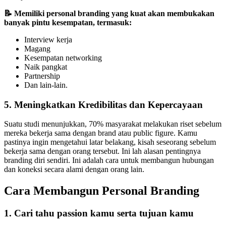
📝 Memiliki personal branding yang kuat akan membukakan
banyak pintu kesempatan, termasuk:
Interview kerja
Magang
Kesempatan networking
Naik pangkat
Partnership
Dan lain-lain.
5. Meningkatkan Kredibilitas dan Kepercayaan
Suatu studi menunjukkan, 70% masyarakat melakukan riset sebelum
mereka bekerja sama dengan brand atau public figure. Kamu
pastinya ingin mengetahui latar belakang, kisah seseorang sebelum
bekerja sama dengan orang tersebut. Ini lah alasan pentingnya
branding diri sendiri. Ini adalah cara untuk membangun hubungan
dan koneksi secara alami dengan orang lain.
Cara Membangun Personal Branding
1. Cari tahu passion kamu serta tujuan kamu