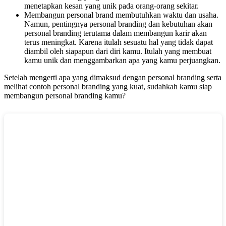
menetapkan kesan yang unik pada orang-orang sekitar.
Membangun personal brand membutuhkan waktu dan usaha.
Namun, pentingnya personal branding dan kebutuhan akan
personal branding terutama dalam membangun karir akan
terus meningkat. Karena itulah sesuatu hal yang tidak dapat
diambil oleh siapapun dari diri kamu. Itulah yang membuat
kamu unik dan menggambarkan apa yang kamu perjuangkan.
Setelah mengerti apa yang dimaksud dengan personal branding serta
melihat contoh personal branding yang kuat, sudahkah kamu siap
membangun personal branding kamu?