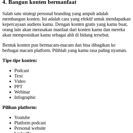
4. Bangun konten bermanfaat
Salah satu strategi personal branding yang ampuh adalah
membangun konten. Ini adalah cara yang efektif untuk mendapatkan
kepercayaan audiens kamu. Dengan konten gratis yang kamu buat,
orang lain akan merasakan manfaat dari konten kamu dan mereka
akan memposisikan kamu sebagai ahli di bidang tersebut.
Bentuk konten pun bermacam-macam dan bisa dibagikan ke
berbagai macam platform. Pilihlah yang kamu rasa paling nyaman.
Tipe-tipe konten:
Podcast
Text
Video
PPT
Webinar
Infographic
Pilihan platform:
Youtube
Platform podcast
Personal website