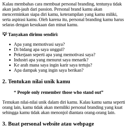
Kalau membahas cara membuat personal branding, tentunya tidak
akan jauh-jauh dari passion. Personal brand kamu akan
mencerminkan siapa diri kamu, keterampilan yang kamu miliki,
serta aspirasi kamu. Oleh karena itu, personal branding kamu harus
selaras dengan kesukaan dan minat kamu.
💡 Tanyakan dirimu sendiri:
Apa yang memotivasi saya?
Di bidang apa saya unggul?
Pekerjaan seperti apa yang memotivasi saya?
Industri apa yang menurut saya menarik?
Ke arah mana saya ingin karir saya tertuju?
Apa dampak yang ingin saya berikan?
2. Tentukan nilai unik kamu
“ People only remember those who stand out”
Temukan nilai-nilai unik dalam diri kamu. Kalau kamu sama seperti
orang lain, kamu tidak akan memiliki personal branding yang kuat
sehingga kamu tidak akan menonjol diantara orang-orang lain.
3. Buat personal website atau webpage