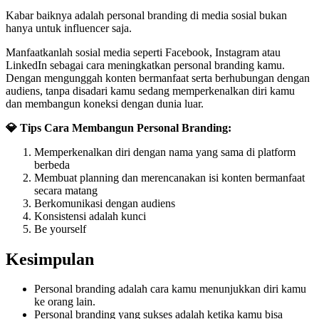
Kabar baiknya adalah personal branding di media sosial bukan
hanya untuk influencer saja.
Manfaatkanlah sosial media seperti Facebook, Instagram atau
LinkedIn sebagai cara meningkatkan personal branding kamu.
Dengan mengunggah konten bermanfaat serta berhubungan dengan
audiens, tanpa disadari kamu sedang memperkenalkan diri kamu
dan membangun koneksi dengan dunia luar.
💎 Tips Cara Membangun Personal Branding:
Memperkenalkan diri dengan nama yang sama di platform
berbeda
Membuat planning dan merencanakan isi konten bermanfaat
secara matang
Berkomunikasi dengan audiens
Konsistensi adalah kunci
Be yourself
Kesimpulan
Personal branding adalah cara kamu menunjukkan diri kamu
ke orang lain.
Personal branding yang sukses adalah ketika kamu bisa