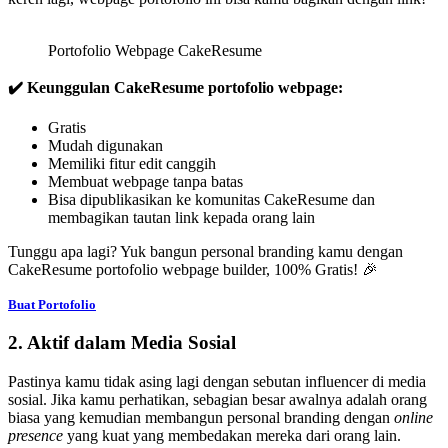
Portofolio Webpage CakeResume
✔️ Keunggulan CakeResume portofolio webpage:
Gratis
Mudah digunakan
Memiliki fitur edit canggih
Membuat webpage tanpa batas
Bisa dipublikasikan ke komunitas CakeResume dan
membagikan tautan link kepada orang lain
Tunggu apa lagi? Yuk bangun personal branding kamu dengan
CakeResume portofolio webpage builder, 100% Gratis! 🎉
Buat Portofolio
2. Aktif dalam Media Sosial
Pastinya kamu tidak asing lagi dengan sebutan influencer di media
sosial. Jika kamu perhatikan, sebagian besar awalnya adalah orang
biasa yang kemudian membangun personal branding dengan
online
presence
yang kuat yang membedakan mereka dari orang lain.