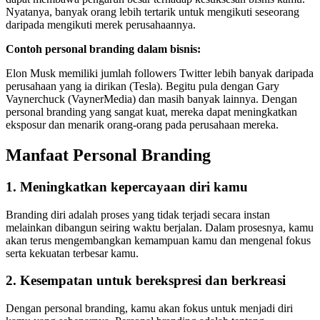
Nyatanya, banyak orang lebih tertarik untuk mengikuti seseorang
daripada mengikuti merek perusahaannya.
Contoh personal branding dalam bisnis:
Elon Musk memiliki jumlah followers Twitter lebih banyak daripada
perusahaan yang ia dirikan (Tesla). Begitu pula dengan Gary
Vaynerchuck (VaynerMedia) dan masih banyak lainnya. Dengan
personal branding yang sangat kuat, mereka dapat meningkatkan
eksposur dan menarik orang-orang pada perusahaan mereka.
Manfaat Personal Branding
1. Meningkatkan kepercayaan diri kamu
Branding diri adalah proses yang tidak terjadi secara instan
melainkan dibangun seiring waktu berjalan. Dalam prosesnya, kamu
akan terus mengembangkan kemampuan kamu dan mengenal fokus
serta kekuatan terbesar kamu.
2. Kesempatan untuk berekspresi dan berkreasi
Dengan personal branding, kamu akan fokus untuk menjadi diri