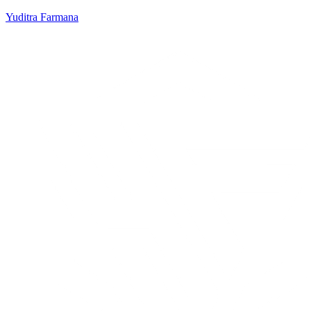
Yuditra Farmana