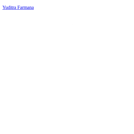
Yuditra Farmana