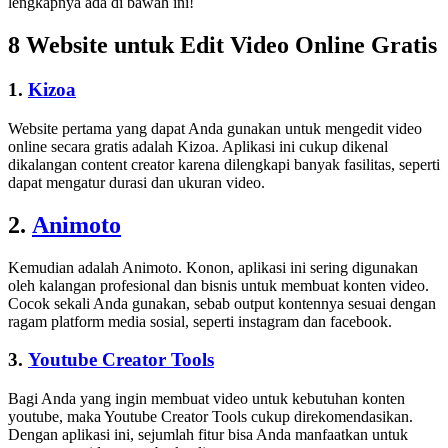
lengkapnya ada di bawah ini!
8 Website untuk Edit Video Online Gratis
1.
Kizoa
Website pertama yang dapat Anda gunakan untuk mengedit video
online secara gratis adalah Kizoa. Aplikasi ini cukup dikenal
dikalangan content creator karena dilengkapi banyak fasilitas, seperti
dapat mengatur durasi dan ukuran video.
2.
Animoto
Kemudian adalah Animoto. Konon, aplikasi ini sering digunakan
oleh kalangan profesional dan bisnis untuk membuat konten video.
Cocok sekali Anda gunakan, sebab output kontennya sesuai dengan
ragam platform media sosial, seperti instagram dan facebook.
3.
Youtube Creator Tools
Bagi Anda yang ingin membuat video untuk kebutuhan konten
youtube, maka Youtube Creator Tools cukup direkomendasikan.
Dengan aplikasi ini, sejumlah fitur bisa Anda manfaatkan untuk