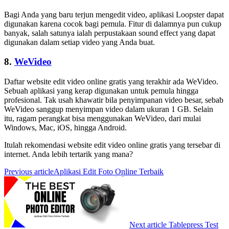
Bagi Anda yang baru terjun mengedit video, aplikasi Loopster dapat
digunakan karena cocok bagi pemula. Fitur di dalamnya pun cukup
banyak, salah satunya ialah perpustakaan sound effect yang dapat
digunakan dalam setiap video yang Anda buat.
8.
WeVideo
Daftar website edit video online gratis yang terakhir ada WeVideo.
Sebuah aplikasi yang kerap digunakan untuk pemula hingga
profesional. Tak usah khawatir bila penyimpanan video besar, sebab
WeVideo sanggup menyimpan video dalam ukuran 1 GB. Selain
itu, ragam perangkat bisa menggunakan WeVideo, dari mulai
Windows, Mac, iOS, hingga Android.
Itulah rekomendasi website edit video online gratis yang tersebar di
internet. Anda lebih tertarik yang mana?
Previous article
Aplikasi Edit Foto Online Terbaik
Next article
Tablepress Test