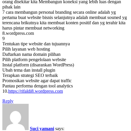
orang disekitar kita Membangun koneksi yang lebih luas dengan
pihak lain
7 cara membangun personal branding secara online adalah yg
pertama buat website bisnis selanjutnya adalah membuat sosmed yg
terencana brikutnya kita membuat konten positif dan yg terahir kita
harus pintar membuat networking
8.wordpress.com
9
Tentukan tipe website dan tujuannya
Pilih layanan web hosting
Daftarkan nama domain pilihan
Pilih platform pengelolaan website
Instal platform (disarankan WordPress)
Ubah tema dan install plugin
Terapkan strategi SEO terbaik
Promosikan website agar dapat traffic
Pantau performa dengan tool analytics
10.
https://rifaldi8.wordpress.com
Reply
Suci yamani
says: