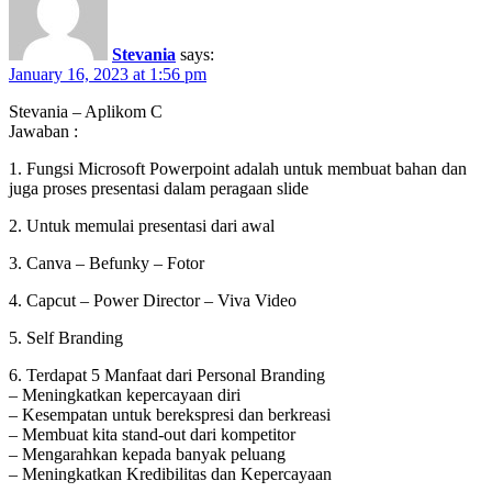
Stevania
says:
January 16, 2023 at 1:56 pm
Stevania – Aplikom C
Jawaban :
1. Fungsi Microsoft Powerpoint adalah untuk membuat bahan dan
juga proses presentasi dalam peragaan slide
2. Untuk memulai presentasi dari awal
3. Canva – Befunky – Fotor
4. Capcut – Power Director – Viva Video
5. Self Branding
6. Terdapat 5 Manfaat dari Personal Branding
– Meningkatkan kepercayaan diri
– Kesempatan untuk berekspresi dan berkreasi
– Membuat kita stand-out dari kompetitor
– Mengarahkan kepada banyak peluang
– Meningkatkan Kredibilitas dan Kepercayaan