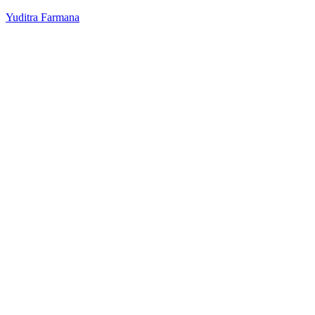
Yuditra Farmana