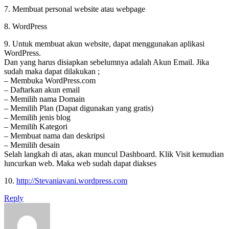
7. Membuat personal website atau webpage
8. WordPress
9. Untuk membuat akun website, dapat menggunakan aplikasi
WordPress.
Dan yang harus disiapkan sebelumnya adalah Akun Email. Jika
sudah maka dapat dilakukan ;
– Membuka WordPress.com
– Daftarkan akun email
– Memilih nama Domain
– Memilih Plan (Dapat digunakan yang gratis)
– Memilih jenis blog
– Memilih Kategori
– Membuat nama dan deskripsi
– Memilih desain
Selah langkah di atas, akan muncul Dashboard. Klik Visit kemudian
luncurkan web. Maka web sudah dapat diakses
10.
http://Stevaniavani.wordpress.com
Reply