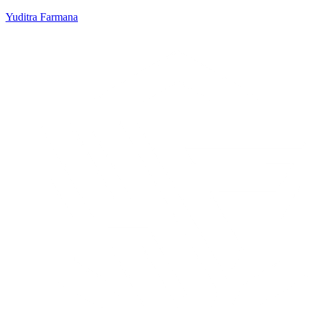
Yuditra Farmana