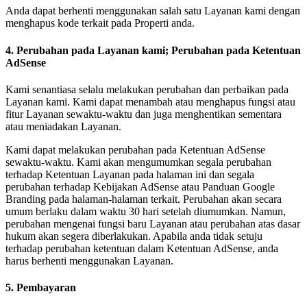
Anda dapat berhenti menggunakan salah satu Layanan kami dengan
menghapus kode terkait pada Properti anda.
4. Perubahan pada Layanan kami; Perubahan pada Ketentuan
AdSense
Kami senantiasa selalu melakukan perubahan dan perbaikan pada
Layanan kami. Kami dapat menambah atau menghapus fungsi atau
fitur Layanan sewaktu-waktu dan juga menghentikan sementara
atau meniadakan Layanan.
Kami dapat melakukan perubahan pada Ketentuan AdSense
sewaktu-waktu. Kami akan mengumumkan segala perubahan
terhadap Ketentuan Layanan pada halaman ini dan segala
perubahan terhadap Kebijakan AdSense atau Panduan Google
Branding pada halaman-halaman terkait. Perubahan akan secara
umum berlaku dalam waktu 30 hari setelah diumumkan. Namun,
perubahan mengenai fungsi baru Layanan atau perubahan atas dasar
hukum akan segera diberlakukan. Apabila anda tidak setuju
terhadap perubahan ketentuan dalam Ketentuan AdSense, anda
harus berhenti menggunakan Layanan.
5. Pembayaran